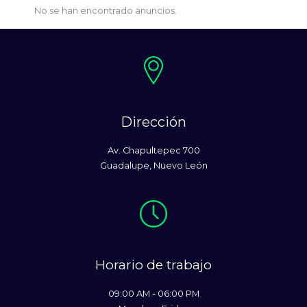
No se han encontrado anuncios.
Dirección
Av. Chapultepec 700
Guadalupe, Nuevo León
Horario de trabajo
09:00 AM - 06:00 PM