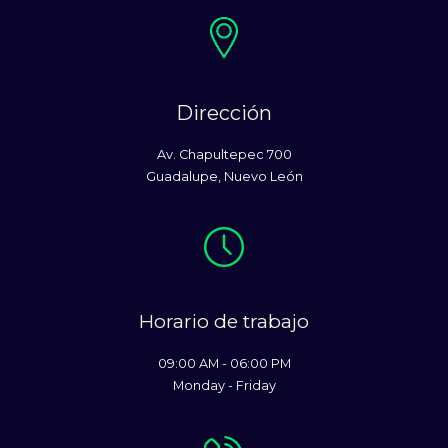
Dirección
Av. Chapultepec 700
Guadalupe, Nuevo León
Horario de trabajo
09:00 AM - 06:00 PM
Monday - Friday