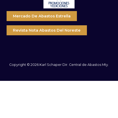
Mercado De Abastos Estrella
Revista Nota Abastos Del Noreste
Copyright © 2026 Karl Schaper Dir. Central de Abastos Mty.