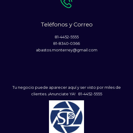
Teléfonos y Correo
81-4452-5555
81-8340-0366
abastos.monterrey@gmail.com
Tu negocio puede aparecer aquí y ser visto por miles de
clientes. ¡Anunciate YA! 81-4452-5555