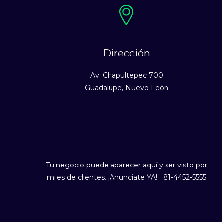
Dirección
Av. Chapultepec 700
Guadalupe, Nuevo León
Tu negocio puede aparecer aquí y ser visto por
miles de clientes. ¡Anunciate YA! 81-4452-5555