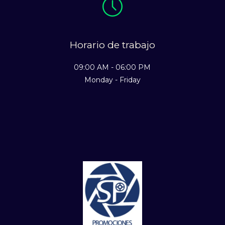
Horario de trabajo
09:00 AM - 06:00 PM
Monday - Friday