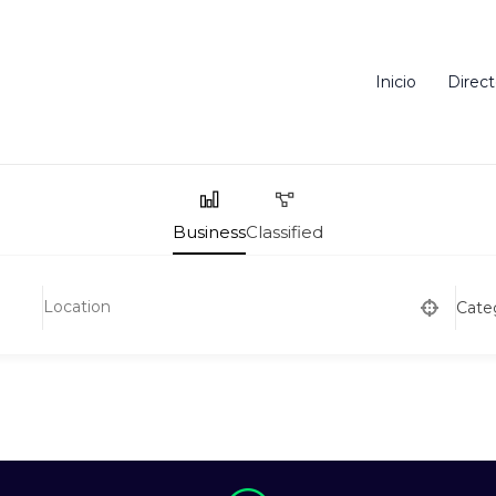
Inicio
Direct
Business
Classified
Cate