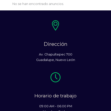
No se han encontrado anuncios.
Dirección
Av. Chapultepec 700
Guadalupe, Nuevo León
Horario de trabajo
09:00 AM - 06:00 PM